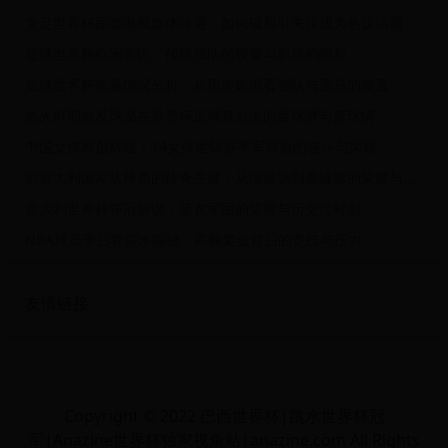
女足世界杯面临电视媒体冷遇，如何破局引关注成为热议话题
篮球世界杯欧洲赛区：传统强队的较量与新星的崛起
足球世界杯输赢情况分析：从历史数据看强队与黑马的较量
热火时期首发球员在世界杯足球舞台上的足球梦与篮球情
中国女排再创辉煌！14女排世锦赛季军背后的奋斗与荣耀
前意大利国家队球员的传奇生涯：从绿茵场到教练席的荣耀与挑战
意大利世界杯夺冠解说：蓝衣军团的荣耀与历史性时刻
NBA球员季后赛薪水揭秘：高额奖金背后的竞技与压力
友情链接
Copyright © 2022 巴西世界杯|跳水世界杯冠
军|Anazine世界杯独家视角站|anazine.com All Rights