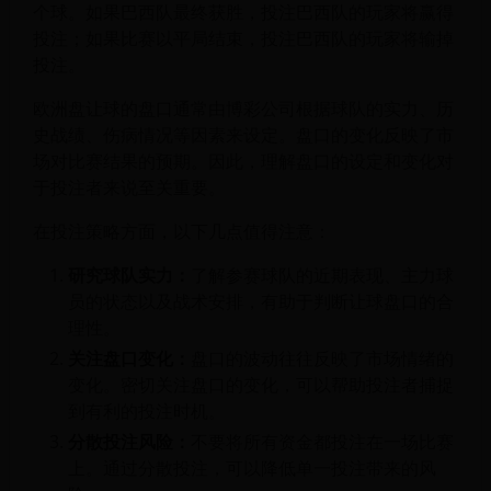
个球。如果巴西队最终获胜，投注巴西队的玩家将赢得
投注；如果比赛以平局结束，投注巴西队的玩家将输掉
投注。
欧洲盘让球的盘口通常由博彩公司根据球队的实力、历
史战绩、伤病情况等因素来设定。盘口的变化反映了市
场对比赛结果的预期。因此，理解盘口的设定和变化对
于投注者来说至关重要。
在投注策略方面，以下几点值得注意：
研究球队实力：
了解参赛球队的近期表现、主力球
员的状态以及战术安排，有助于判断让球盘口的合
理性。
关注盘口变化：
盘口的波动往往反映了市场情绪的
变化。密切关注盘口的变化，可以帮助投注者捕捉
到有利的投注时机。
分散投注风险：
不要将所有资金都投注在一场比赛
上。通过分散投注，可以降低单一投注带来的风