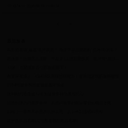
1574
2026-08-06 01:40:58
<
>
最近发表
马拉松赛场“尴尬”事件频发？ 跑者中途上厕所的“意外”与对策！
国庆夜！上港丢人现眼：中超第1上演亚冠惨案，造冲突+输球又输人
13岁，江阴诞生首位职业围棋手！
世界杯赛场上，CBA球队展现独特魅力：篮球与足球的激情碰撞
2014年世界男排世锦赛最终排名
比利时为啥连续12年无缘世界杯？真相扎心
以色列球员闪耀世界杯：从国内联赛到国际舞台的崛起之路
回顾上一届世界杯巴西队的表现：从巅峰到遗憾的历程
辽宁队队员名单(辽宁男篮现役球员名单)