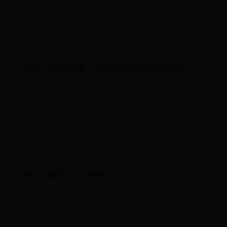
7870
2026-08-08 11:51:36
篮球丨CBA常规赛：山东高速胜青岛崂山啤酒
3月14日，在2025-2026赛季中国男子篮球职业联赛
（CBA）常规赛第25轮比赛中，山东高速队主场85比76战
胜青岛崂山啤酒队。 ↑ 青岛崂山啤酒队球员...
2786
2026-08-08 00:33:06
每年金童前50怎么看呀
虎扑体育网搜我想看打开APP每年金童前50怎么看呀 刺杀
日记 2021-12-11 22:45 关注如题，是等邮件自己发过来吗
FM专区发布于浙江阅读 26825全部回复...