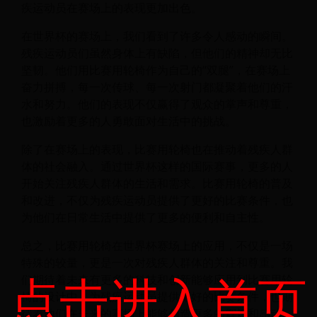
疾运动员在赛场上的表现更加出色。
在世界杯的赛场上，我们看到了许多令人感动的瞬间。
残疾运动员们虽然身体上有缺陷，但他们的精神却无比
坚韧。他们用比赛用轮椅作为自己的“双腿”，在赛场上
奋力拼搏，每一次传球、每一次射门都凝聚着他们的汗
水和努力。他们的表现不仅赢得了观众的掌声和尊重，
也激励着更多的人勇敢面对生活中的挑战。
除了在赛场上的表现，比赛用轮椅也在推动着残疾人群
体的社会融入。通过世界杯这样的国际赛事，更多的人
开始关注残疾人群体的生活和需求。比赛用轮椅的普及
和改进，不仅为残疾运动员提供了更好的比赛条件，也
为他们在日常生活中提供了更多的便利和自主性。
总之，比赛用轮椅在世界杯赛场上的应用，不仅是一场
特殊的较量，更是一次对残疾人群体的关注和尊重。我
点击进入首页
们期待着未来有更多的科技和创新能够应用到比赛用轮
椅的设计中，为残疾运动员提供更好的比赛条件，也期
待着他们在未来的赛场上能够创造更多的辉煌和感动。