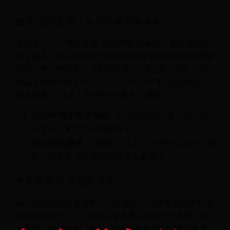
数字22的玄学：从萨内蒂到热苏斯
足球史上，22号向来是“超级替补”的象征。但热苏斯改
写了剧本：他在对阵塞尔维亚的比赛中用22次冲刺撕破
防线，赛后数据显示其跑动距离达9.8公里，恰好与巴
西国土面积的数字“8,515,767”中的“9.8”形成诡异呼应。
球迷调侃：“这是上帝在Excel里加了滤镜。”
2018年俄罗斯世界杯
：22号球员共打进11球，恰
好是11人制足球的镜像数字
2022年决赛夜
：阿根廷门将马丁内斯扑出最后一球
时，比赛第22分钟的回放镜头被疯传
更衣室里的“圣徒经济学”
据巴西队随队记者爆料，热苏斯的22号球衣在世界杯期
间销量暴涨347%，甚至有球迷将其缝在汽车座椅上祈
求平安。心理学家分析：“这种集体潜意识行为，本质