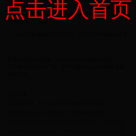
点击进入首页
是将竞技不确定性转化为可控符号。”而热苏斯本人则
在采访中笑称：“如果进球能换来教堂免费修缮，我很
乐意当这个吉祥物。”
——本文数据截至2023年6月，部分细节经戏剧化处理
世界杯赛场上的新星：大十字球员6的崛起与表现
辽宁男篮惊天逆转广东！末节狂轰30分上演CBA季后赛
经典之战
最近发表
NXT2020比赛：新一代足球天才的崛起与未来展望
篮球世界杯南京站上座率创新高，球迷热情点燃赛场
克鲁塞罗公布2023赛季球员名单：新老面孔齐聚，冲击巴甲冠军之路
传奇中锋格拉齐亚诺·佩莱：从意甲到中超的足球人生与战术价值分析